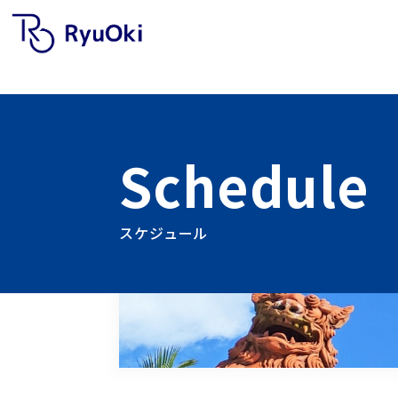
Schedule
スケジュール