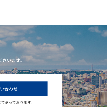
ださいませ。
い合わせ
にて承っております。