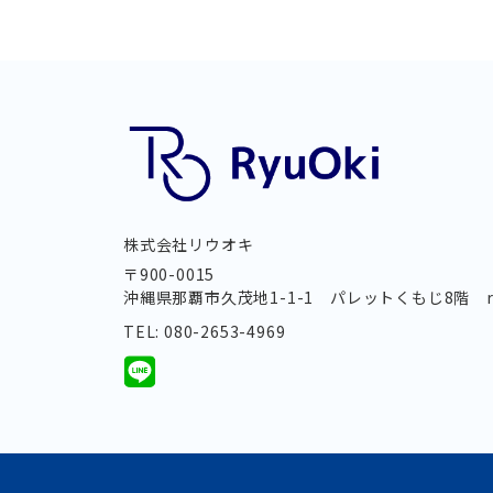
株式会社リウオキ
〒900-0015
沖縄県那覇市久茂地1-1-1 パレットくもじ8階 re
TEL: 080-2653-4969