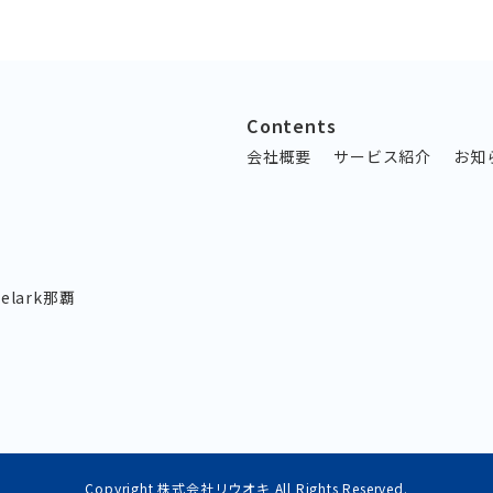
Contents
会社概要
サービス紹介
お知
lark那覇
Copyright 株式会社リウオキ
All Rights Reserved.