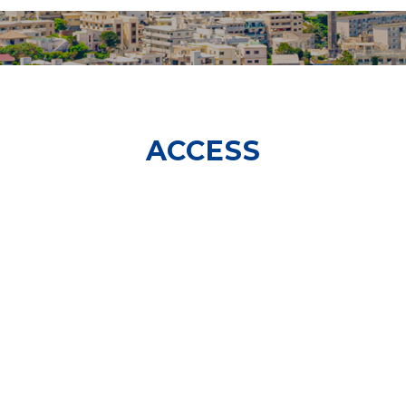
ACCESS