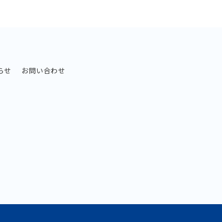
らせ
お問い合わせ