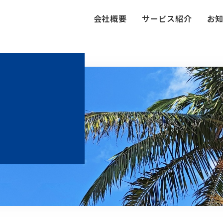
会社概要
サービス紹介
お