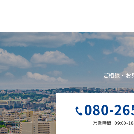
ご相談・お
080-26
営業時間
09:00-18