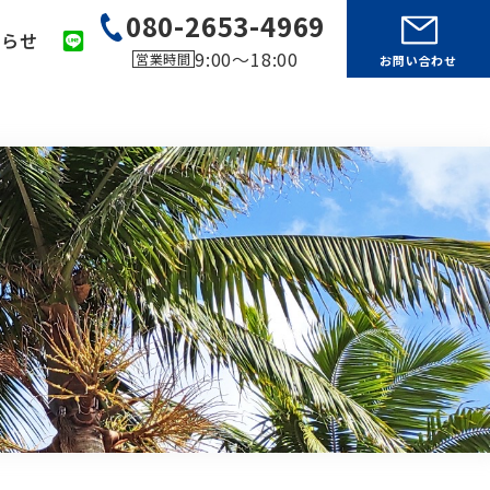
080-2653-4969
知らせ
9:00～18:00
営業時間
お問い合わせ