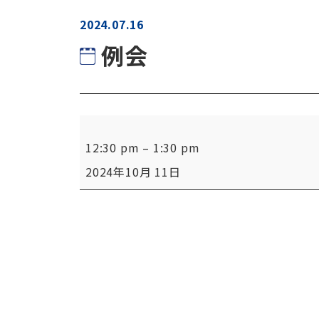
2024.07.16
例会
例
12:30 pm
–
1:30 pm
会
2024年10月 11日