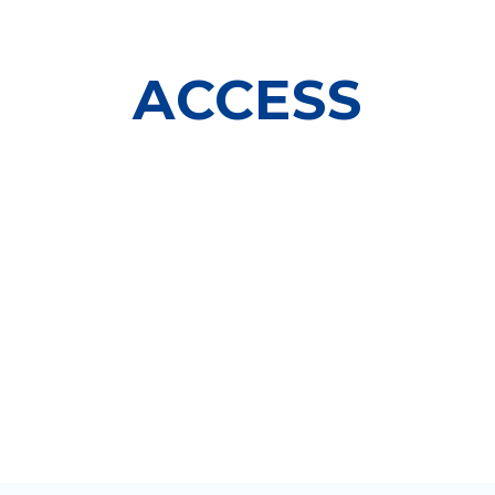
ACCESS