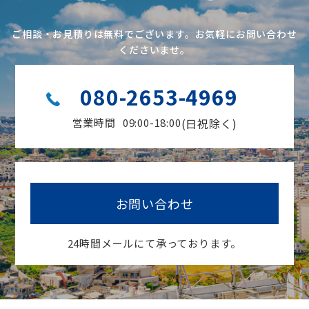
ご相談・お見積りは無料でございます。お気軽にお問い合わせ
くださいませ。
080-2653-4969
営業時間
09:00-18:00
(日祝除く)
お問い合わせ
24時間メールにて承っております。