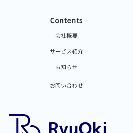
Contents
会社概要
サービス紹介
お知らせ
お問い合わせ