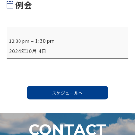
例会
例
–
1:30 pm
12:30 pm
会
2024年10月 4日
スケジュールへ
CONTACT