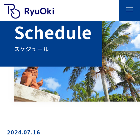
Schedule
スケジュール
2024.07.16